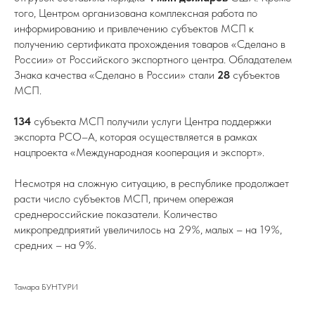
того, Центром организована комплексная работа по
информированию и привлечению субъектов МСП к
получению сертификата прохождения товаров «Сделано в
России» от Российского экспортного центра. Обладателем
Знака качества «Сделано в России» стали
28
субъектов
МСП.
134
субъекта МСП получили услуги Центра поддержки
экспорта РСО–А, которая осуществляется в рамках
нацпроекта «Международная кооперация и экспорт».
Несмотря на сложную ситуацию, в республике продолжает
расти число субъектов МСП, причем опережая
среднероссийские показатели. Количество
микропредприятий увеличилось на 29%, малых – на 19%,
средних – на 9%.
Тамара БУНТУРИ