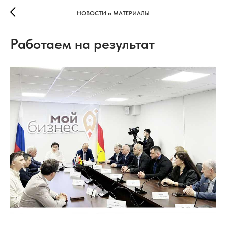
НОВОСТИ и МАТЕРИАЛЫ
Работаем на результат