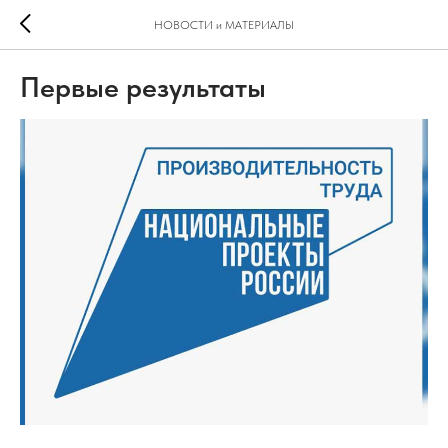
НОВОСТИ и МАТЕРИАЛЫ
Первые результаты