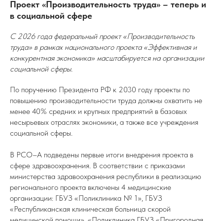
Проект «Производительность труда» – теперь и
в социальной сфере
С 2026 года федеральный проект «Производительность
труда» в рамках национального проекта «Эффективная и
конкурентная экономика» масштабируется на организации
социальной сферы.
По поручению Президента РФ к 2030 году проекты по
повышению производительности труда должны охватить не
менее 40% средних и крупных предприятий в базовых
несырьевых отраслях экономики, а также все учреждения
социальной сферы.
В РСО–А подведены первые итоги внедрения проекта в
сфере здравоохранения. В соответствии с приказами
министерства здравоохранения республики в реализацию
регионального проекта включены 4 медицинские
организации: ГБУЗ «Поликлиника № 1», ГБУЗ
«Республиканская клиническая больница скорой
медицинской помощи», «Поликлиника ГБУЗ «Пригородная