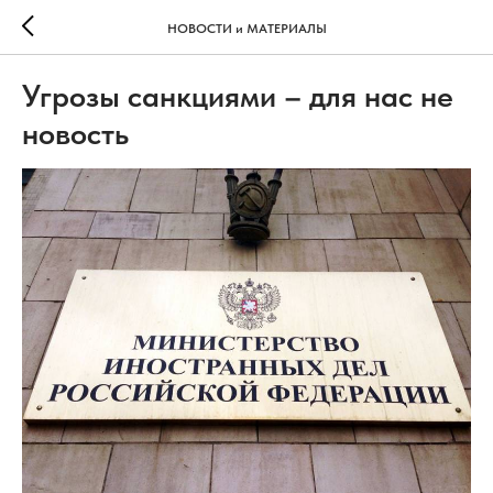
НОВОСТИ и МАТЕРИАЛЫ
Угрозы санкциями – для нас не
новость