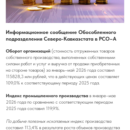
Информационное сообщение Обособленного
подразделения Северо-Кавказстата в РСО–А
Оборот организаций
(стоимость отгруженных товаров
собственного производства, выполненных собственными
силами работ и услуг и выручка от продажи приобретенных
на стороне товаров) за январь–май 2026 года составил
115828,3 млн рублей, что в действующих ценах составляет
109,0% к соответствующему периоду 2025 года.
Индекс промышленного производства
в январе–мае
2026 года по сравнению с соответствующим периодом
2025 года составил 119,9%.
По добыче полезных ископаемых
индекс производства
составил 113,4% в результате роста объемов производства