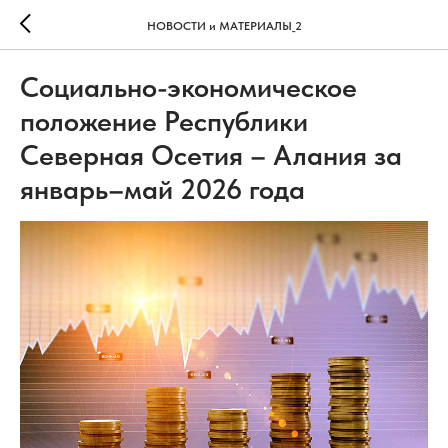
НОВОСТИ и МАТЕРИАЛЫ_2
Социально-экономическое
положение Республики
Северная Осетия – Алания за
январь–май 2026 года