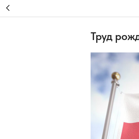
Труд рож