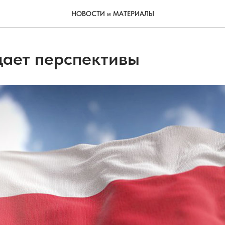
НОВОСТИ и МАТЕРИАЛЫ
дает перспективы