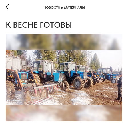
НОВОСТИ и МАТЕРИАЛЫ
К ВЕСНЕ ГОТОВЫ