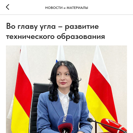
НОВОСТИ и МАТЕРИАЛЫ
Во главу угла – развитие
технического образования