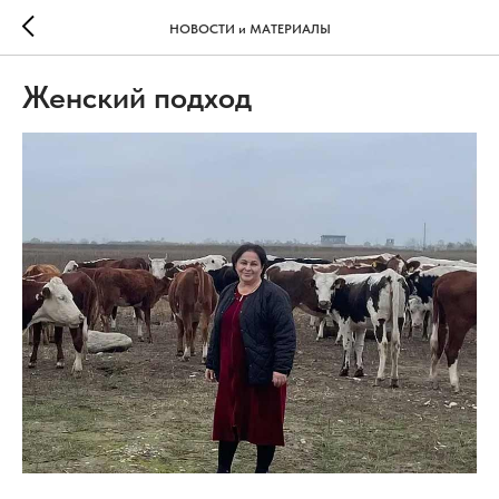
НОВОСТИ и МАТЕРИАЛЫ
Женский подход