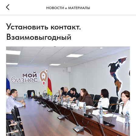
НОВОСТИ и МАТЕРИАЛЫ
Установить контакт.
Взаимовыгодный