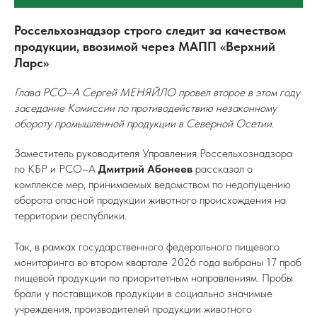
Россельхознадзор строго следит за качеством
продукции, ввозимой через МАПП «Верхний
Ларс»
Глава РСО–А Сергей МЕНЯЙЛО провел второе в этом году
заседание Комиссии по противодействию незаконному
обороту промышленной продукции в Северной Осетии.
Заместитель руководителя Управления Россельхознадзора
по КБР и РСО–А
Дмитрий Абонеев
рассказал о
комплексе мер, принимаемых ведомством по недопущению
оборота опасной продукции животного происхождения на
территории республики.
Так, в рамках государственного федерального пищевого
мониторинга во втором квартале 2026 года выбраны 17 проб
пищевой продукции по приоритетным направлениям. Пробы
брали у поставщиков продукции в социально значимые
учреждения, производителей продукции животного