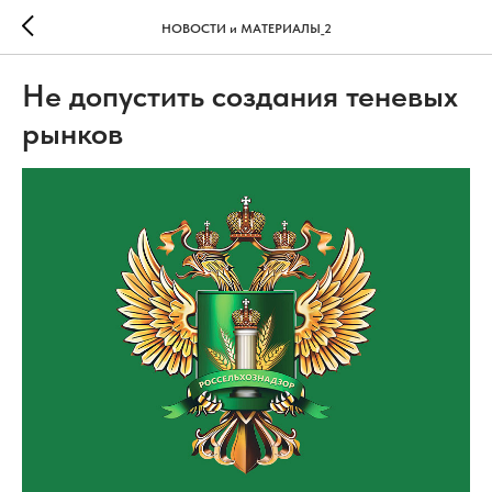
НОВОСТИ и МАТЕРИАЛЫ_2
Не допустить создания теневых
рынков