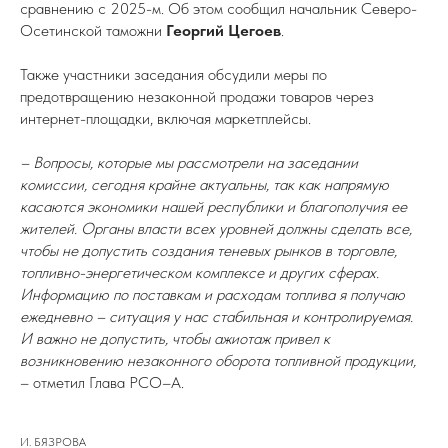
сравнению с 2025-м. Об этом сообщил начальник Северо-
Осетинской таможни
Георгий Цегоев
.
Также участники заседания обсудили меры по
предотвращению незаконной продажи товаров через
интернет-площадки, включая маркетплейсы.
– Вопросы, которые мы рассмотрели на заседании
комиссии, сегодня крайне актуальны, так как напрямую
касаются экономики нашей республики и благополучия ее
жителей. Органы власти всех уровней должны сделать все,
чтобы не допустить создания теневых рынков в торговле,
топливно-энергетическом комплексе и других сферах.
Информацию по поставкам и расходам топлива я получаю
ежедневно – ситуация у нас стабильная и контролируемая.
И важно не допустить, чтобы ажиотаж привел к
возникновению незаконного оборота топливной продукции,
– отметил Глава РСО–А.
И. БЯЗРОВА