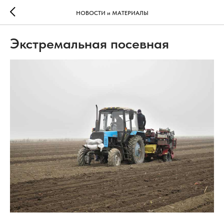
НОВОСТИ и МАТЕРИАЛЫ
Экстремальная посевная