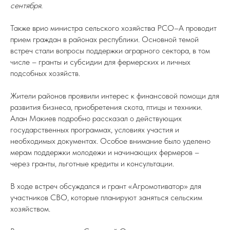
сентября.
Также врио министра сельского хозяйства РСО–А проводит
прием граждан в районах республики. Основной темой
встреч стали вопросы поддержки аграрного сектора, в том
числе – гранты и субсидии для фермерских и личных
подсобных хозяйств.
Жители районов проявили интерес к финансовой помощи для
развития бизнеса, приобретения скота, птицы и техники.
Алан Макиев подробно рассказал о действующих
государственных программах, условиях участия и
необходимых документах. Особое внимание было уделено
мерам поддержки молодежи и начинающих фермеров –
через гранты, льготные кредиты и консультации.
В ходе встреч обсуждался и грант «Агромотиватор» для
участников СВО, которые планируют заняться сельским
хозяйством.