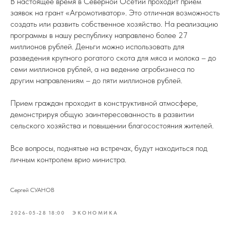
В настоящее время в Северной Осетии проходит прием
заявок на грант «Агромотиватор». Это отличная возможность
создать или развить собственное хозяйство. На реализацию
программы в нашу республику направлено более 27
миллионов рублей. Деньги можно использовать для
разведения крупного рогатого скота для мяса и молока – до
семи миллионов рублей, а на ведение агробизнеса по
другим направлениям – до пяти миллионов рублей.
Прием граждан проходит в конструктивной атмосфере,
демонстрируя общую заинтересованность в развитии
сельского хозяйства и повышении благосостояния жителей.
Все вопросы, поднятые на встречах, будут находиться под
личным контролем врио министра.
Сергей СУАНОВ
2026-05-28 18:00
ЭКОНОМИКА