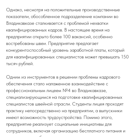
Однако, несмотря на положительные производственные
показатели, обособленное подразделение компании во
Владикавказе сталкивается с проблемой нехватки
квалифицированных кадров. В настоящее время на
предприятии открыто более 100 вакансий, особенно
востребованы швеи. Предприятие предлагает
конкурентоспособный уровень заработной платы, который
для квалифицированных специалистов может превышать 150
тысяч рублей.
Одним из инструментов в решении проблемы кадрового
обеспечения стало налаженное взаимодействие с
профессиональным лицеем №4 во Владикавказе,
специализирующимся на подготовке квалифицированных
специалистов швейной отрасли. Студенты лицея проходят
практику непосредственно на предприятии, а выпускники
имеют возможность трудоустройства. Помимо этого,
предприятие реализует социальные инициативы для
сотрудников, включая организацию бесплатного питания и