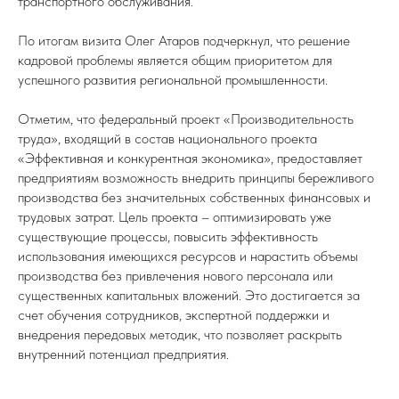
транспортного обслуживания.
По итогам визита Олег Атаров подчеркнул, что решение
кадровой проблемы является общим приоритетом для
успешного развития региональной промышленности.
Отметим, что федеральный проект «Производительность
труда», входящий в состав национального проекта
«Эффективная и конкурентная экономика», предоставляет
предприятиям возможность внедрить принципы бережливого
производства без значительных собственных финансовых и
трудовых затрат. Цель проекта – оптимизировать уже
существующие процессы, повысить эффективность
использования имеющихся ресурсов и нарастить объемы
производства без привлечения нового персонала или
существенных капитальных вложений. Это достигается за
счет обучения сотрудников, экспертной поддержки и
внедрения передовых методик, что позволяет раскрыть
внутренний потенциал предприятия.