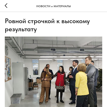
НОВОСТИ и МАТЕРИАЛЫ
Ровной строчкой к высокому
результату