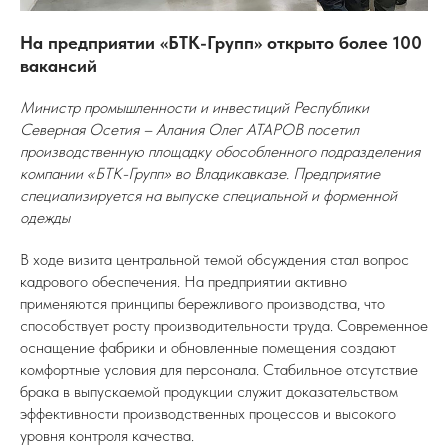
На предприятии «БТК-Групп» открыто более 100
вакансий
Министр промышленности и инвестиций Республики
Северная Осетия – Алания Олег АТАРОВ посетил
производственную площадку обособленного подразделения
компании «БТК-Групп» во Владикавказе. Предприятие
специализируется на выпуске специальной и форменной
одежды
В ходе визита центральной темой обсуждения стал вопрос
кадрового обеспечения. На предприятии активно
применяются принципы бережливого производства, что
способствует росту производительности труда. Современное
оснащение фабрики и обновленные помещения создают
комфортные условия для персонала. Стабильное отсутствие
брака в выпускаемой продукции служит доказательством
эффективности производственных процессов и высокого
уровня контроля качества.