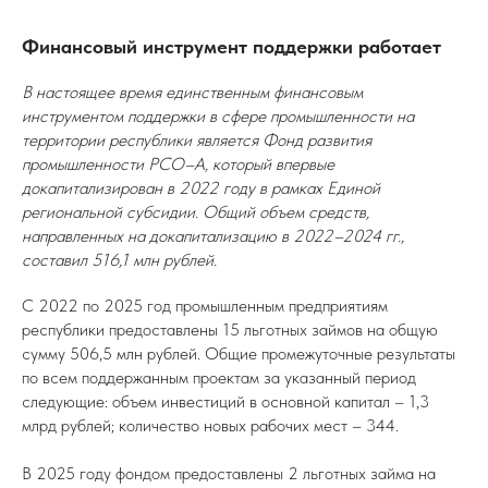
Финансовый инструмент поддержки работает
В настоящее время единственным финансовым
инструментом поддержки в сфере промышленности на
территории республики является Фонд развития
промышленности РСО–А, который впервые
докапитализирован в 2022 году в рамках Единой
региональной субсидии. Общий объем средств,
направленных на докапитализацию в 2022–2024 гг.,
составил 516,1 млн рублей.
С 2022 по 2025 год промышленным предприятиям
республики предоставлены 15 льготных займов на общую
сумму 506,5 млн рублей. Общие промежуточные результаты
по всем поддержанным проектам за указанный период
следующие: объем инвестиций в основной капитал – 1,3
млрд рублей; количество новых рабочих мест – 344.
В 2025 году фондом предоставлены 2 льготных займа на