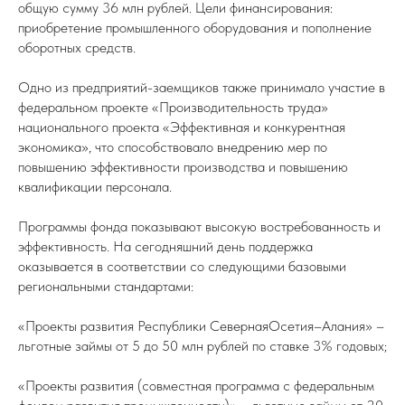
общую сумму 36 млн рублей. Цели финансирования:
приобретение промышленного оборудования и пополнение
оборотных средств.
Одно из предприятий-заемщиков также принимало участие в
федеральном проекте «Производительность труда»
национального проекта «Эффективная и конкурентная
экономика», что способствовало внедрению мер по
повышению эффективности производства и повышению
квалификации персонала.
Программы фонда показывают высокую востребованность и
эффективность. На сегодняшний день поддержка
оказывается в соответствии со следующими базовыми
региональными стандартами:
«Проекты развития Республики СевернаяОсетия–Алания» –
льготные займы от 5 до 50 млн рублей по ставке 3% годовых;
«Проекты развития (совместная программа с федеральным