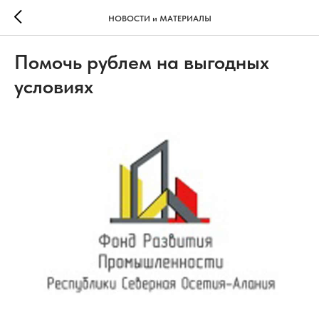
НОВОСТИ и МАТЕРИАЛЫ
Помочь рублем на выгодных
условиях