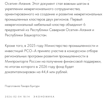
Осетия–Алания. Этот документ стал важным шагом в
укреплении межрегионального сотрудничества,
ориентированного на создание и развитие межрегиональных
промышленных кластеров двух регионов. Первый
межрегиональный мебельный кластер объединит 6
предприятий из Республики Северная Осетия–Алания и
Республики Башкортостан.
Кроме того, в 2025 году Министерство промышленности и
инвестиций РСО–А приняло участие в конкурсном отборе
региональных программ развития промышленности в
Минпромторге России на получение финансовой поддержки,
по итогам которого в 2026 году фонд будет
докапитализирован на 44,4 млн рублей.
Подготовила Тамара Бунтури
2026-02-04 18:14
ЭКОНОМИКА