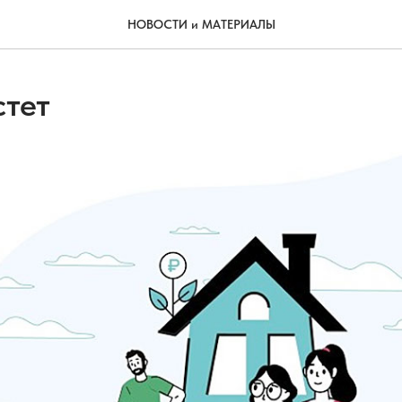
НОВОСТИ и МАТЕРИАЛЫ
стет