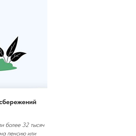
 сбережений
и более 32 тысяч
 на пенсию или