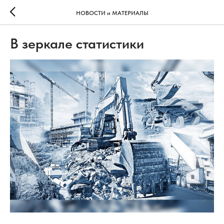
НОВОСТИ и МАТЕРИАЛЫ
В зеркале статистики