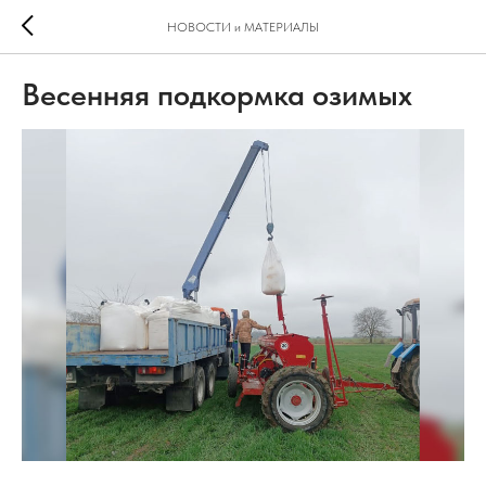
НОВОСТИ и МАТЕРИАЛЫ
Весенняя подкормка озимых