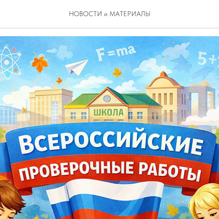
 отодвинули
НОВОСТИ и МАТЕРИАЛЫ