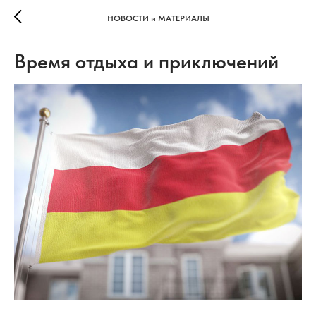
НОВОСТИ и МАТЕРИАЛЫ
Время отдыха и приключений