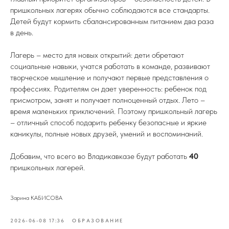
пришкольных лагерях обычно соблюдаются все стандарты.
Детей будут кормить сбалансированным питанием два раза
в день.
Лагерь – место для новых открытий: дети обретают
социальные навыки, учатся работать в команде, развивают
творческое мышление и получают первые представления о
профессиях. Родителям он дает уверенность: ребенок под
присмотром, занят и получает полноценный отдых. Лето –
время маленьких приключений. Поэтому пришкольный лагерь
– отличный способ подарить ребенку безопасные и яркие
каникулы, полные новых друзей, умений и воспоминаний.
Добавим, что всего во Владикавказе будут работать
40
пришкольных лагерей.
Зарина КАБИСОВА
2026-06-08 17:36
ОБРАЗОВАНИЕ