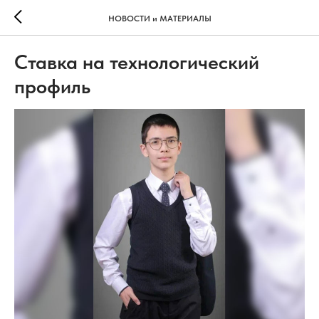
НОВОСТИ и МАТЕРИАЛЫ
Ставка на технологический
профиль