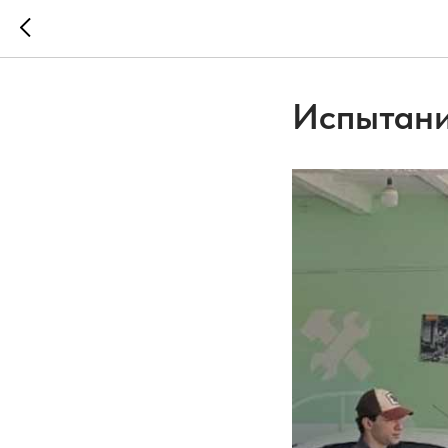
Испытани