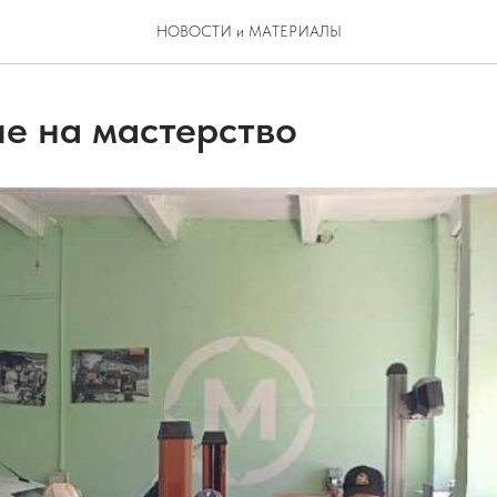
НОВОСТИ и МАТЕРИАЛЫ
е на мастерство