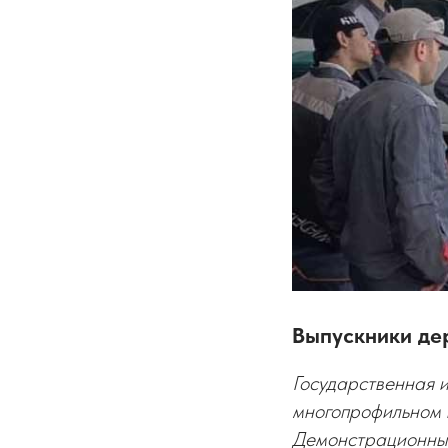
Выпускники де
Государственная и
многопрофильном 
Демонстрационный