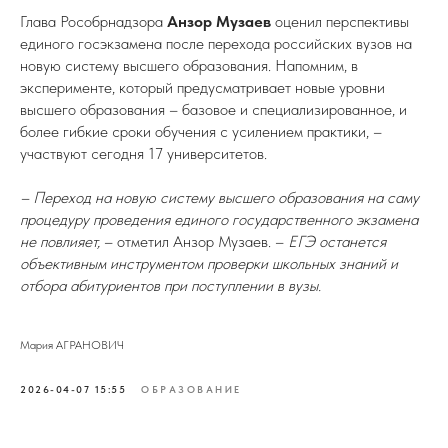
Глава Рособрнадзора
Анзор Музаев
оценил перспективы
единого госэкзамена после перехода российских вузов на
новую систему высшего образования. Напомним, в
эксперименте, который предусматривает новые уровни
высшего образования – базовое и специализированное, и
более гибкие сроки обучения с усилением практики, –
участвуют сегодня 17 университетов.
– Переход на новую систему высшего образования на саму
процедуру проведения единого государственного экзамена
не повлияет,
– отметил Анзор Музаев. –
ЕГЭ останется
объективным инструментом проверки школьных знаний и
отбора абитуриентов при поступлении в вузы.
Мария АГРАНОВИЧ
2026-04-07 15:55
ОБРАЗОВАНИЕ