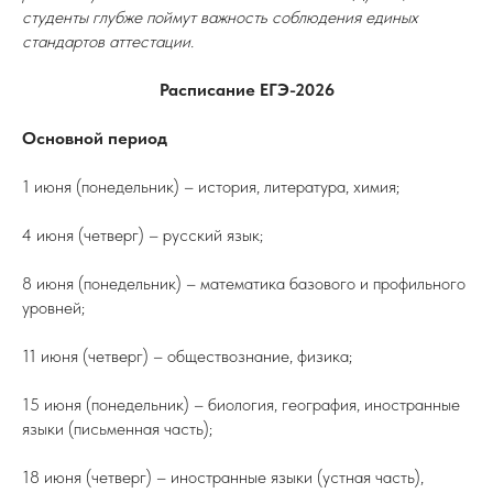
студенты глубже поймут важность соблюдения единых
стандартов аттестации.
Расписание ЕГЭ-2026
Основной период
1 июня (понедельник) – история, литература, химия;
4 июня (четверг) – русский язык;
8 июня (понедельник) – математика базового и профильного
уровней;
11 июня (четверг) – обществознание, физика;
15 июня (понедельник) – биология, география, иностранные
языки (письменная часть);
18 июня (четверг) – иностранные языки (устная часть),