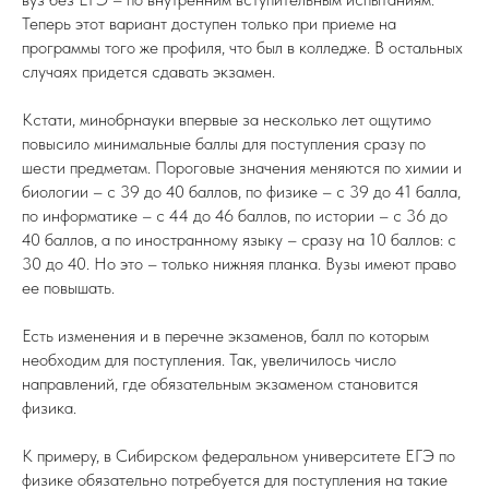
Теперь этот вариант доступен только при приеме на
программы того же профиля, что был в колледже. В остальных
случаях придется сдавать экзамен.
Кстати, минобрнауки впервые за несколько лет ощутимо
повысило минимальные баллы для поступления сразу по
шести предметам. Пороговые значения меняются по химии и
биологии – с 39 до 40 баллов, по физике – с 39 до 41 балла,
по информатике – с 44 до 46 баллов, по истории – с 36 до
40 баллов, а по иностранному языку – сразу на 10 баллов: с
30 до 40. Но это – только нижняя планка. Вузы имеют право
ее повышать.
Есть изменения и в перечне экзаменов, балл по которым
необходим для поступления. Так, увеличилось число
направлений, где обязательным экзаменом становится
физика.
К примеру, в Сибирском федеральном университете ЕГЭ по
физике обязательно потребуется для поступления на такие