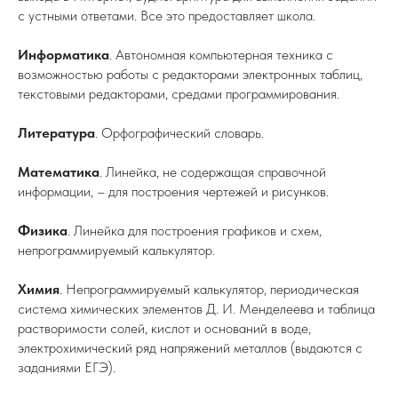
с устными ответами. Все это предоставляет школа.
Информатика
.
Автономная компьютерная техника с
возможностью работы с редакторами электронных таблиц,
текстовыми редакторами, средами программирования.
Литература
.
Орфографический словарь.
Математика
.
Линейка, не содержащая справочной
информации, – для построения чертежей и рисунков.
Физика
.
Линейка для построения графиков и схем,
непрограммируемый калькулятор.
Химия
.
Непрограммируемый калькулятор, периодическая
система химических элементов Д. И. Менделеева и таблица
растворимости солей, кислот и оснований в воде,
электрохимический ряд напряжений металлов (выдаются с
заданиями ЕГЭ).