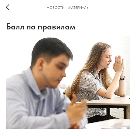
НОВОСТИ и МАТЕРИАЛЫ
Балл по правилам