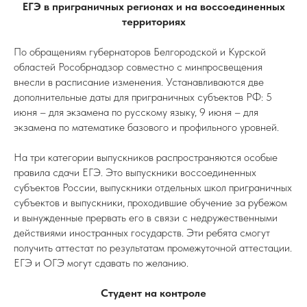
ЕГЭ в приграничных регионах и на воссоединенных
территориях
По обращениям губернаторов Белгородской и Курской
областей Рособрнадзор совместно с минпросвещения
внесли в расписание изменения. Устанавливаются две
дополнительные даты для приграничных субъектов РФ: 5
июня – для экзамена по русскому языку, 9 июня – для
экзамена по математике базового и профильного уровней.
На три категории выпускников распространяются особые
правила сдачи ЕГЭ. Это выпускники воссоединенных
субъектов России, выпускники отдельных школ приграничных
субъектов и выпускники, проходившие обучение за рубежом
и вынужденные прервать его в связи с недружественными
действиями иностранных государств. Эти ребята смогут
получить аттестат по результатам промежуточной аттестации.
ЕГЭ и ОГЭ могут сдавать по желанию.
Студент на контроле