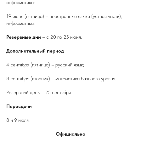
информатика;
19 июня (пятница) – иностранные языки (устная часть),
информатика.
Резервные дни
– с 20 по 25 июня.
Дополнительный период
4 сентября (пятница) – русский язык;
8 сентября (вторник) – математика базового уровня.
Резервный день – 25 сентября.
Пересдачи
8 и 9 июля.
Официально