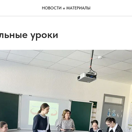
НОВОСТИ и МАТЕРИАЛЫ
льные уроки