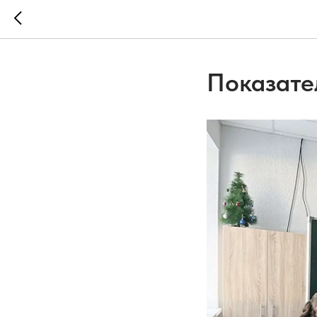
Показате