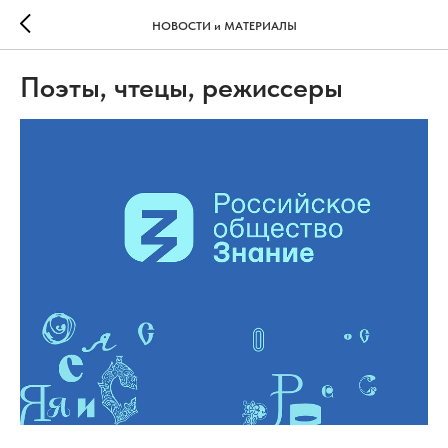
НОВОСТИ и МАТЕРИАЛЫ
Поэты, чтецы, режиссеры