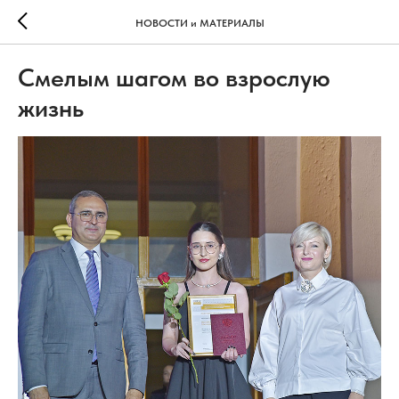
НОВОСТИ и МАТЕРИАЛЫ
Смелым шагом во взрослую
жизнь