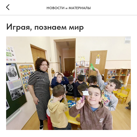
НОВОСТИ и МАТЕРИАЛЫ
Играя, познаем мир