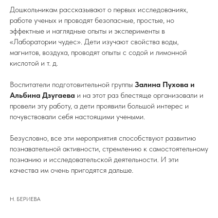
Дошкольникам рассказывают о первых исследованиях,
работе ученых и проводят безопасные, простые, но
эффектные и наглядные опыты и эксперименты в
«Лаборатории чудес». Дети изучают свойства воды,
магнитов, воздуха, проводят опыты с содой и лимонной
кислотой и т. д.
Воспитатели подготовительной группы
Залина Пухова и
Альбина Дзугаева
и на этот раз блестяще организовали и
провели эту работу, а дети проявили большой интерес и
почувствовали себя настоящими учеными.
Безусловно, все эти мероприятия способствуют развитию
познавательной активности, стремлению к самостоятельному
познанию и исследовательской деятельности. И эти
качества им очень пригодятся дальше.
Н. БЕРИЕВА