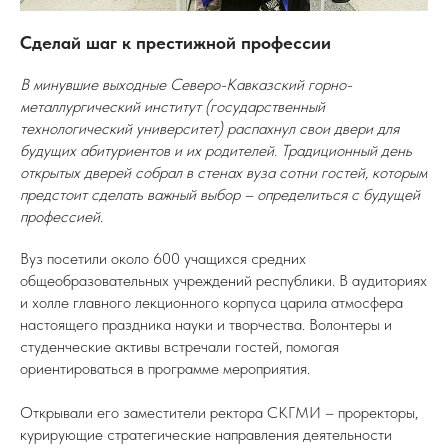
Сделай шаг к престижной профессии
В минувшие выходные Северо-Кавказский горно-
металлургический институт (государственный
технологический университет) распахнул свои двери для
будущих абитуриентов и их родителей. Традиционный день
открытых дверей собрал в стенах вуза сотни гостей, которым
предстоит сделать важный выбор – определиться с будущей
профессией.
Вуз посетили около 600 учащихся средних
общеобразовательных учреждений республики. В аудиториях
и холле главного лекционного корпуса царила атмосфера
настоящего праздника науки и творчества. Волонтеры и
студенческие активы встречали гостей, помогая
ориентироваться в программе мероприятия.
Открывали его заместители ректора СКГМИ – проректоры,
курирующие стратегические направления деятельности