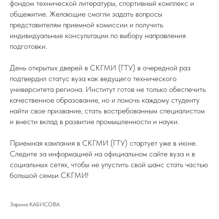
фондом технической литературы, спортивный комплекс и
общежитие. Желающие смогли задать вопросы
представителям приемной комиссии и получить
индивидуальные консультации по выбору направления
подготовки.
День открытых дверей в СКГМИ (ГТУ) в очередной раз
подтвердил статус вуза как ведущего технического
университета региона. Институт готов не только обеспечить
качественное образование, но и помочь каждому студенту
найти свое призвание, стать востребованным специалистом
и внести вклад в развитие промышленности и науки.
Приемная кампания в СКГМИ (ГТУ) стартует уже в июне.
Следите за информацией на официальном сайте вуза и в
социальных сетях, чтобы не упустить свой шанс стать частью
большой семьи СКГМИ!
Зарина КАБИСОВА