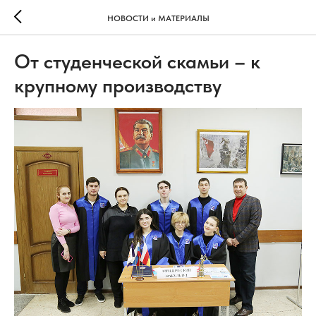
НОВОСТИ и МАТЕРИАЛЫ
От студенческой скамьи – к
крупному производству