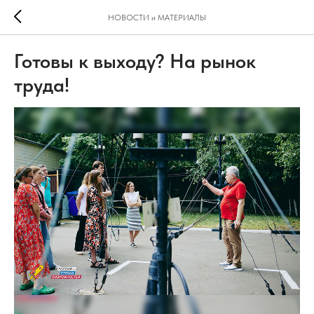
НОВОСТИ и МАТЕРИАЛЫ
Готовы к выходу? На рынок
труда!