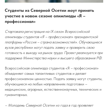
Студенты из Северной Осетии моут принять
участие в новом сезоне олимпиады «Я –
профессионал»
Стартовала регистрация на IX сезон Всероссийской
олимпиады студентов «Я – профессионал» президентской
платформы «Россия – страна возможностей». Обучающиеся
вузов республики могут подать заявку и проверить свою
готовность к выходу на рынок труда. Проект реализуется при
поддержке Министерства науки и высшего образования РФ.
Всероссийская олимпиада студентов «Я – профессионал»
объединяет самых талантливых студентов и делает
профессионализм ценностью. Подать заявку могут студенты,
обучающиеся на любых направлениях подготовки –
медицинских, аграрных, естественнонаучных, технических и
гуманитарных.
– Молодежь Северной Осетии из года в год проявляет