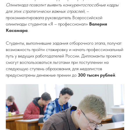
Олимпиада позволит выявить конкурентоспособные кадры
для этих стратегически важных отраслей
, –
прокомментировала руководитель Всероссийской
олимпиады студентов «Я – профессионал»
Валерия
Касамара
.
Студенты, выполнившие задания отборочного этапа, получат
возможность пройти стажировку и начать профессиональный
путь у ведущих работодателей России. Дипломанты проекта
смогут воспользоваться льготами при поступлении на
следующую ступень образования, для медалистов
предусмотрены денежные премии до
300 тысяч рублей
.