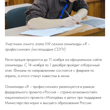
Участники очного этапа VIII сезона олимпиады «Я –
профессионал» (на площадке СОГУ)
Регистрация продлится до 11 ноября на официальном сайте
олимпиады. С 14 ноября по 1 декабря пройдет отборочный
этап. Финалы по направлениям состоятся с февраля по
апрель, а итоги станут известны в июне.
Олимпиада «Я – профессионал» реализуется в рамках
федерального проекта «Россия – страна возможностей»
национального проекта «Молодёжь и дети» при поддержке
Министерства науки и высшего образования России.