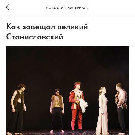
НОВОСТИ и МАТЕРИАЛЫ
Как завещал великий
Станиславский