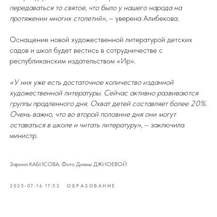
передаваться то святое, что было у нашего народа на
протяжении многих столетий»
, – уверена Алибекова.
Оснащение новой художественной литературой детских
садов и школ будет вестись в сотрудничестве с
республиканским издательством «Ир».
«У них уже есть достаточное количество изданной
художественной литературы. Сейчас активно развиваются
группы продленного дня. Охват детей составляет более 20%.
Очень важно, что во второй половине дня они могут
оставаться в школе и читать литературу»
, – заключила
министр.
Зарина КАБИСОВА. Фото Дианы ДЖИОЕВОЙ
2025-07-16 17:53
ОБРАЗОВАНИЕ