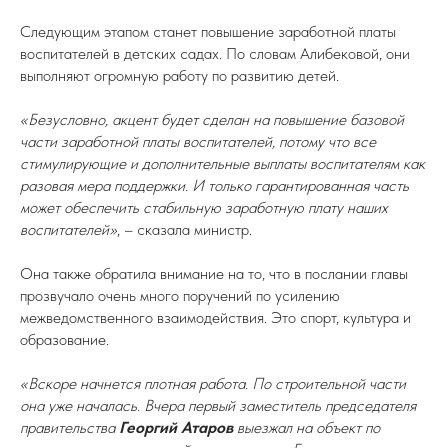
Следующим этапом станет повышение заработной платы
воспитателей в детских садах. По словам Алибековой, они
выполняют огромную работу по развитию детей.
«Безусловно, акцент будет сделан на повышение базовой
части заработной платы воспитателей, потому что все
стимулирующие и дополнительные выплаты воспитателям как
разовая мера поддержки. И только гарантированная часть
может обеспечить стабильную заработную плату наших
воспитателей»
, – сказала министр.
Она также обратила внимание на то, что в послании главы
прозвучало очень много поручений по усилению
межведомственного взаимодействия. Это спорт, культура и
образование.
«Вскоре начнется плотная работа. По строительной части
она уже началась. Вчера первый заместитель председателя
правительства
Георгий Атаров
выезжал на объект по