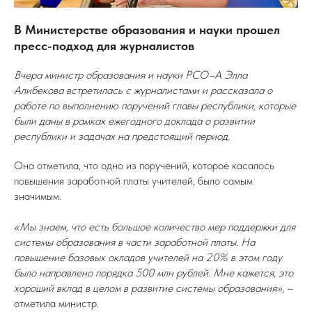
В Министерстве образования и науки прошел
пресс-подход для журналистов
Вчера министр образования и науки РСО–А Элла
Алибекова встретилась с журналистами и рассказала о
работе по выполнению поручений главы республики, которые
были даны в рамках ежегодного доклада о развитии
республики и задачах на предстоящий период.
Она отметила, что одно из поручений, которое касалось
повышения заработной платы учителей, было самым
значимым.
«Мы знаем, что есть большое количество мер поддержки для
системы образования в части заработной платы. На
повышение базовых окладов учителей на 20% в этом году
было направлено порядка 500 млн рублей. Мне кажется, это
хороший вклад в целом в развитие системы образования»
, –
отметила министр.