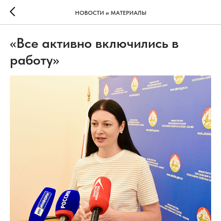
НОВОСТИ и МАТЕРИАЛЫ
«Все активно включились в
работу»