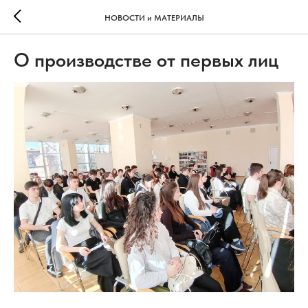
НОВОСТИ и МАТЕРИАЛЫ
О производстве от первых лиц