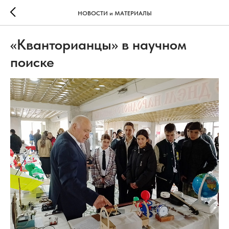
НОВОСТИ и МАТЕРИАЛЫ
«Кванторианцы» в научном
поиске