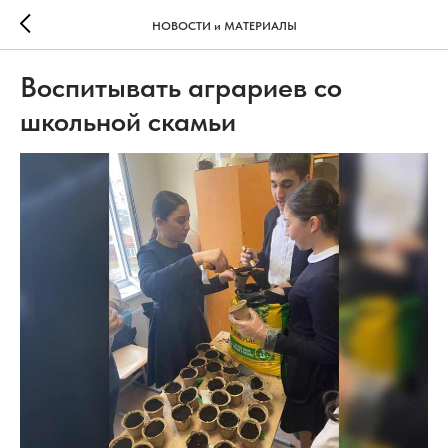
НОВОСТИ и МАТЕРИАЛЫ
Воспитывать аграриев со
школьной скамьи