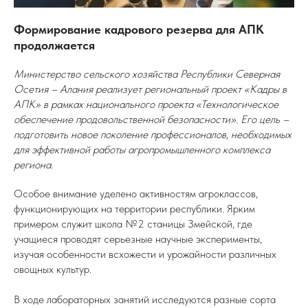
Формирование кадрового резерва для АПК
продолжается
Министерство сельского хозяйства Республики Северная
Осетия – Алания реализует региональный проект «Кадры в
АПК» в рамках национального проекта «Технологическое
обеспечение продовольственной безопасности». Его цель –
подготовить новое поколение профессионалов, необходимых
для эффективной работы агропромышленного комплекса
региона.
Особое внимание уделено активностям агроклассов,
функционирующих на территории республики. Ярким
примером служит школа №2 станицы Змейской, где
учащиеся проводят серьезные научные эксперименты,
изучая особенности всхожести и урожайности различных
овощных культур.
В ходе лабораторных занятий исследуются разные сорта