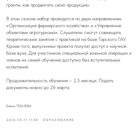
гранты, как продвигать свою продукцию.
В этом сезоне набор проводится по двум направлениям:
«Организация фермерского хозяйства» и «Управление
объектами агротуризма». Слушатели смогут совмещать
теоретические занятия с практикой на базе Горского ГАУ.
Кроме того, выпускники проекта получат доступ к научной
базе вуза. Для участников специальной военной операции и
членов их семей обучение доступно без вступительных
испытаний.
Продолжительность обучения – 2,5 месяца. Подать
документы можно до 26 марта.
Елена ТЕБИЕВА
2026-03-11 17:48
ОБРАЗОВАНИЕ