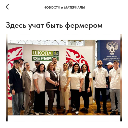
НОВОСТИ и МАТЕРИАЛЫ
Здесь учат быть фермером