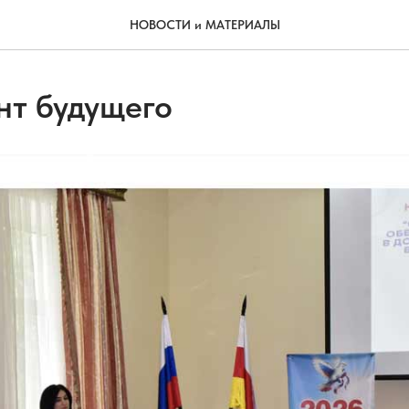
НОВОСТИ и МАТЕРИАЛЫ
т будущего