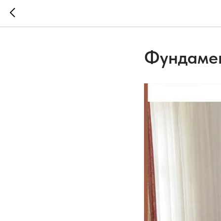
Фундамен