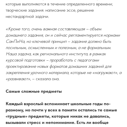
которые выполняются в течение определенного времени;
творческие задания: написание эссе, решение
нестандартной задачи.
«Кроме того, очень важная составляющая – объем
домашнего задания, он и сейчас регламентируется нормами
СанПиНа, но ключевой принцип – задание должно быть
посильным, осмысленным и полезным, а не формальным.
Наша задача, как регионального института, в рамках
курсовой подготовки – проработать с педагогами
проектирование новых форматов домашних заданий для
закрепления урочного материала, которые не «нагружают», а
«развивают»
, – сказала она.
Самые сложные предметы
Каждый взрослый вспоминает школьные годы по-
разному, но почти у всех в памяти остались те самые
«трудные» предметы, которые никак не давались,
вызывали стресс и непонимание. Есть ли вообще