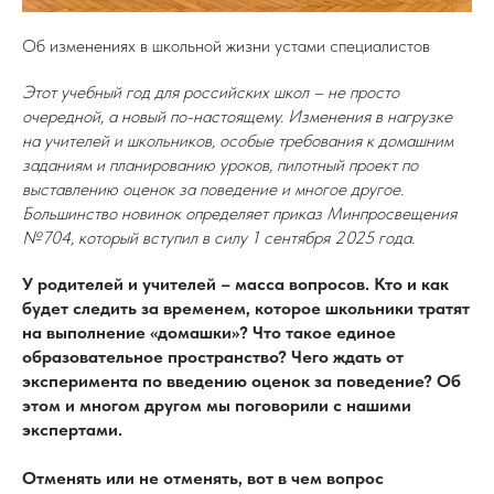
Об изменениях в школьной жизни устами специалистов
Этот учебный год для российских школ – не просто
очередной, а новый по-настоящему. Изменения в нагрузке
на учителей и школьников, особые требования к домашним
заданиям и планированию уроков, пилотный проект по
выставлению оценок за поведение и многое другое.
Большинство новинок определяет приказ Минпросвещения
№704, который вступил в силу 1 сентября 2025 года.
У родителей и учителей – масса вопросов. Кто и как
будет следить за временем, которое школьники тратят
на выполнение «домашки»? Что такое единое
образовательное пространство? Чего ждать от
эксперимента по введению оценок за поведение? Об
этом и многом другом мы поговорили с нашими
экспертами.
Отменять или не отменять, вот в чем вопрос