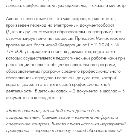
повышать эффективность преподавания»
, – сказала министр.
Алана Гагиева отмечает, что уже сокращен ряд отчетов,
произведен переход на электронный документооборот
(Дневник.ру, конструктор образовательных программ), что
автоматизирует многие процессы. Приказом Министерства
просвещения Российской Федерации от 06.11.2024 г. №
779 «Об утверждении перечня документов, подготовка
которых осуществляется педагогическими работниками при
реализации основных общеобразовательных программ,
образовательных программ среднего профессионального
образования» определен перечень документов, который
педагог должен готовить в своей профессиональной
деятельности. В детским садах – 2 документа; в школах – 5
документов; в колледжах – 6.
«Важно понимать, что любой отчет должен быть
содержательным. Главный вызов – изменить не формы, а
содержание контроля. Вместо отчета «сколько мероприятий
проведено» – переход к анализу «какой образовательный