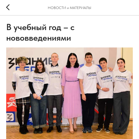
НОВОСТИ и МАТЕРИАЛЫ
В учебный год – с
нововведениями