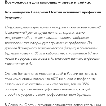
Возможности для молодых – здесь и сейчас
Как молодежь Северной Осетии осваивает профессии
будущего
Цифровая революция: почему молодым нужны новые навыки?
Современный рынок труда меняется стремительно:
искусственный интеллект, автоматизация и цифровые
технологии трансформируют привычные профессии. По
данным Всемирного экономического форума, в ближайшем
будущем исчезнут 85 млн рабочих мест, но появятся 97 млн
новых в сферах, связанных с IT, анализом данных, цифровым
маркетингом и AI.
Однако большинство молодых людей в России не готовы к
этим изменениям, потому что 60% не знают о профессиях,
связанных с искусственным интеллектом; только 35%
обладают достаточными цифровыми навыками; каждый
второй не уверен в своем профессиональном будущем.
В Северной Осетии ситуация осложняется дополнительными