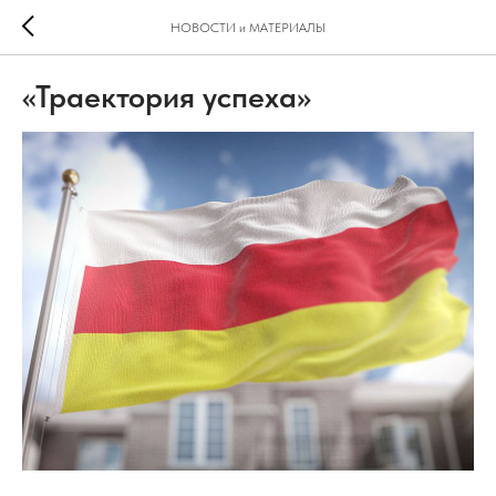
НОВОСТИ и МАТЕРИАЛЫ
«Траектория успеха»