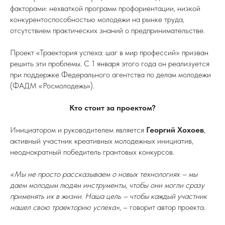
факторами: нехваткой программ профориентации, низкой
конкурентоспособностью молодежи на рынке труда,
отсутствием практических знаний о предпринимательстве.
Проект «Траектория успеха: шаг в мир профессий» призван
решить эти проблемы. С 1 января этого года он реализуется
при поддержке Федерального агентства по делам молодежи
(ФАДМ «Росмолодежь»).
Кто стоит за проектом?
Инициатором и руководителем является
Георгий Хохоев
,
активный участник креативных молодежных инициатив,
неоднократный победитель грантовых конкурсов.
«Мы не просто рассказываем о новых технологиях – мы
даем молодым людям инструменты, чтобы они могли сразу
применять их в жизни. Наша цель – чтобы каждый участник
нашел свою траекторию успеха»,
– говорит автор проекта.