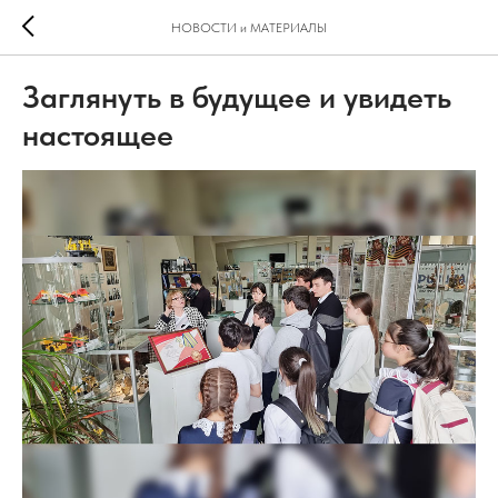
НОВОСТИ и МАТЕРИАЛЫ
Заглянуть в будущее и увидеть
настоящее