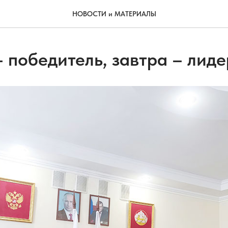
НОВОСТИ и МАТЕРИАЛЫ
 победитель, завтра – лиде