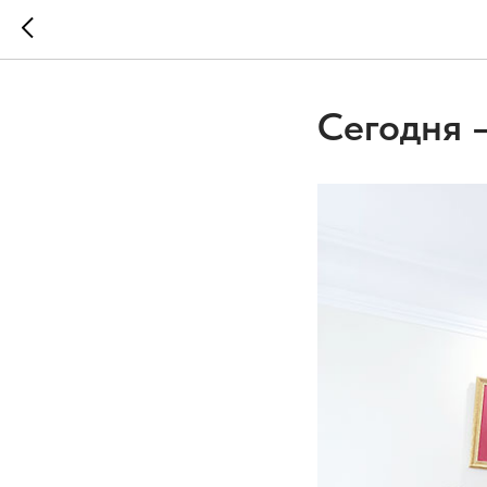
Сегодня –