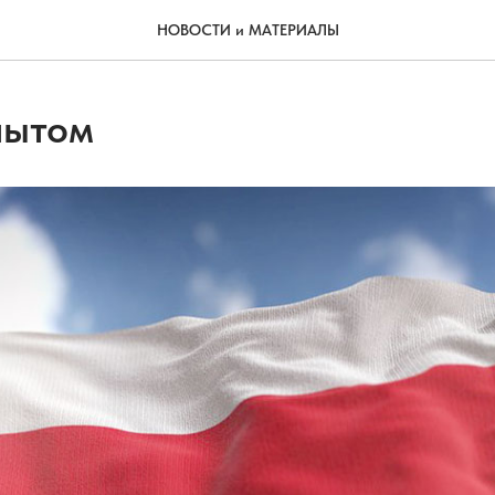
НОВОСТИ и МАТЕРИАЛЫ
пытом