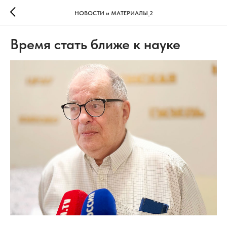
НОВОСТИ и МАТЕРИАЛЫ_2
Время стать ближе к науке