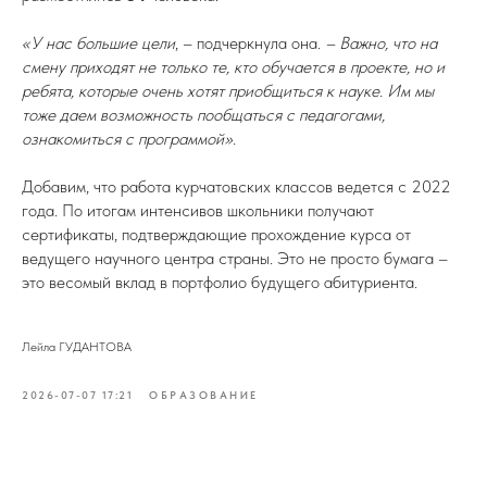
«У нас большие цели
, – подчеркнула она.
– Важно, что на
смену приходят не только те, кто обучается в проекте, но и
ребята, которые очень хотят приобщиться к науке. Им мы
тоже даем возможность пообщаться с педагогами,
ознакомиться с программой».
Добавим, что работа курчатовских классов ведется с 2022
года. По итогам интенсивов школьники получают
сертификаты, подтверждающие прохождение курса от
ведущего научного центра страны. Это не просто бумага –
это весомый вклад в портфолио будущего абитуриента.
Лейла ГУДАНТОВА
2026-07-07 17:21
ОБРАЗОВАНИЕ