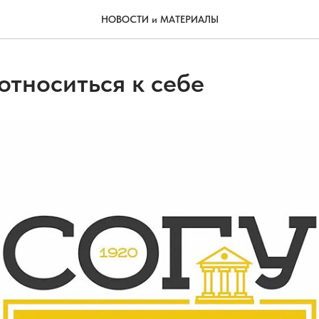
НОВОСТИ и МАТЕРИАЛЫ
относиться к себе