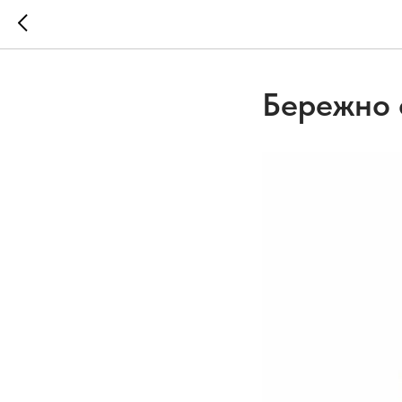
Бережно 