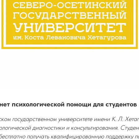
нет психологической помощи для студентов 
ком государственном университете имени К. Л. Хета
ологической диагностики и консультирования. Студен
 бесплатно получать квалифицированную поддержку пс