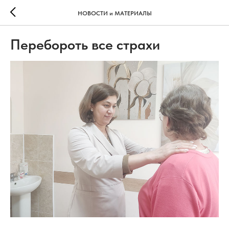
НОВОСТИ и МАТЕРИАЛЫ
Перебороть все страхи