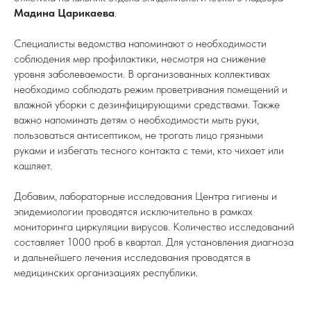
Мадина Царикаева
.
Специалисты ведомства напоминают о необходимости
соблюдения мер профилактики, несмотря на снижение
уровня заболеваемости. В организованных коллективах
необходимо соблюдать режим проветривания помещений и
влажной уборки с дезинфицирующими средствами. Также
важно напоминать детям о необходимости мыть руки,
пользоваться антисептиком, не трогать лицо грязными
руками и избегать тесного контакта с теми, кто чихает или
кашляет.
Добавим, лабораторные исследования Центра гигиены и
эпидемиологии проводятся исключительно в рамках
мониторинга циркуляции вирусов. Количество исследований
составляет 1000 проб в квартал. Для установления диагноза
и дальнейшего лечения исследования проводятся в
медицинских организациях республики.