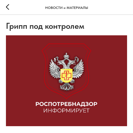
НОВОСТИ и МАТЕРИАЛЫ
Грипп под контролем