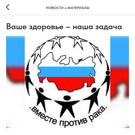
НОВОСТИ и МАТЕРИАЛЫ
Ваше здоровье – наша задача