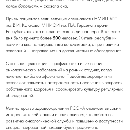
потом бороться»
, – сказала она.
Прием пациентов вели ведущие специалисты НМИЦ АГП
им. В.И. Кулакова, МНИОИ им. П.А. Герцена и врачи
Республиканского онкологического диспансера. В течение
дня было принято более
500
человек. Жители республики
получили квалифицированные консультации, а при наличии
показаний – направления на дополнительные обследования.
Основная цель акции – профилактика и выявление
онкологических заболеваний на ранних стадиях, когда
лечение наиболее эффективно. Подобные мероприятия
позволяют повысить настороженность населения в вопросах
собственного здоровья и сформировать культуру регулярных
обследований.
Министерство здравоохранения РСО–А отмечает высокий
интерес жителей к акции и подчеркивает, что работа по
развитию онкологической службы и повышению доступности
специализированной помощи будет продолжена.