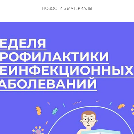
предотвратить
НОВОСТИ и МАТЕРИАЛЫ