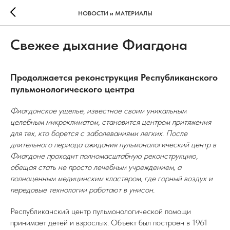
НОВОСТИ и МАТЕРИАЛЫ
Свежее дыхание Фиагдона
Продолжается реконструкция Республиканского
пульмонологического центра
Фиагдонское ущелье, известное своим уникальным
целебным микроклиматом, становится центром притяжения
для тех, кто борется с заболеваниями легких. После
длительного периода ожидания пульмонологический центр в
Фиагдоне проходит полномасштабную реконструкцию,
обещая стать не просто лечебным учреждением, а
полноценным медицинским кластером, где горный воздух и
передовые технологии работают в унисон.
Республиканский центр пульмонологической помощи
принимает детей и взрослых. Объект был построен в 1961