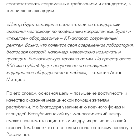
соответствовать современным требованиям и стандартам, в
том числе по площадям.
«Центр будет оснащен в соответствии со стандартами
оказания медпомощи по профильным направлениям. Будет и
«тяжелое» оборудование – КТ-аппарат, современный
рентген. Важно, что появится своя современная лаборатория,
благодаря которой, например, невозможно назначать и
проводить биологическую терапию астмы. По проекту около
800 млн рублей будет направлено на оснащение –
медицинское оборудование и мебель», –
отметил Астан
Митциев.
По его словам, основная цель – повышение доступности и
качества оказания медицинской помощи жителям
республики. Но благодаря увеличению коечного фонда и
площадей Республиканский пульмонологический центр
сможет принимать пациентов и из других регионов нашей
страны. Тем более что на сегодня аналогов такому проекту в
России нет.