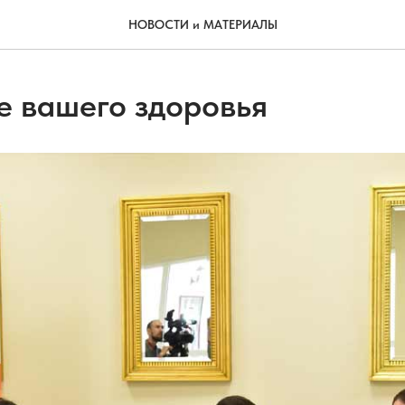
НОВОСТИ и МАТЕРИАЛЫ
е вашего здоровья