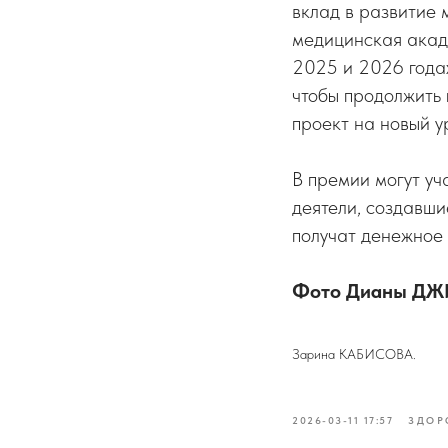
вклад в развитие
медицинская акад
2025 и 2026 года
чтобы продолжить
проект на новый у
В премии могут уч
деятели, создавши
получат денежное
Фото Дианы Д
Зарина КАБИСОВА.
2026-03-11 17:57
ЗДОР