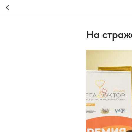
На страж