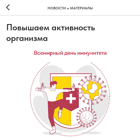
НОВОСТИ и МАТЕРИАЛЫ
Повышаем активность
организма