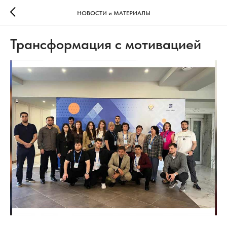
НОВОСТИ и МАТЕРИАЛЫ
Трансформация с мотивацией