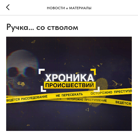
НОВОСТИ и МАТЕРИАЛЫ
Ручка… со стволом